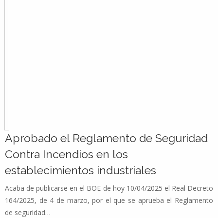
Aprobado el Reglamento de Seguridad
Contra Incendios en los
establecimientos industriales
Acaba de publicarse en el BOE de hoy 10/04/2025 el Real Decreto
164/2025, de 4 de marzo, por el que se aprueba el Reglamento
de seguridad…