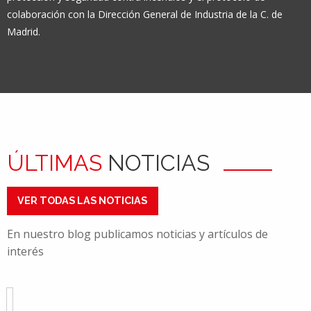
colaboración con la Dirección General de Industria de la C. de
Madrid.
ÚLTIMAS
NOTICIAS
VER TODAS LAS NOTICIAS
En nuestro blog publicamos noticias y artículos de
interés