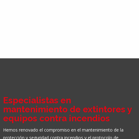
Especialistas en
mantenimiento de extintores y
equipos contra incendios
Hemos renovado el compromiso en el mantenimiento de la
protección y seguridad contra incendios y el protocolo de