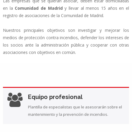
Las empresas que se quieran asociar, deben estar domiciliadas
en la
Comunidad de Madrid
y llevar al menos 15 años en el
registro de asociaciones de la Comunidad de Madrid.
Nuestros principales objetivos son investigar y mejorar los
medios de protección contra incendios, defender los intereses de
los socios ante la administración pública y cooperar con otras
asociaciones con objetivos en común.
Equipo profesional
Plantilla de especialistas que le asesorarán sobre el
mantenimiento y la prevención de incendios.