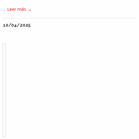
... Leer más →
10/04/2025