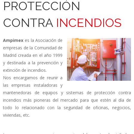
PROTECCIÓN
CONTRA
INCENDIOS
Ampimex
es la Asociación de
empresas de la Comunidad de
Madrid creada en el año 1999
y destinada a la prevención y
extinción de incendios.
Nos encargamos de reunir a
las empresas instaladoras y
mantenedoras de equipos y sistemas de protección contra
incendios más pioneras del mercado para que estén al día de
todo lo relacionado con la seguridad de oficinas, negocios,
viviendas, etc.