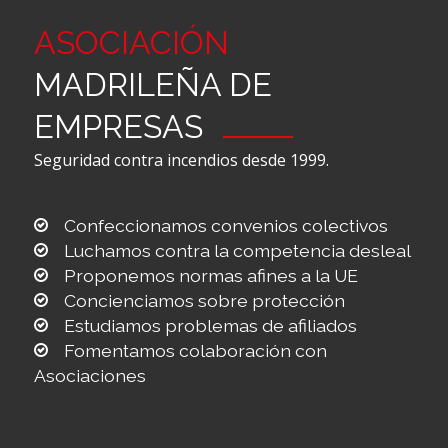
ASOCIACIÓN
MADRILEÑA DE
EMPRESAS
Seguridad contra incendios desde 1999.
Confeccionamos convenios colectivos
Luchamos contra la competencia desleal
Proponemos normas afines a la UE
Concienciamos sobre protección
Estudiamos problemas de afiliados
Fomentamos colaboración con
Asociaciones