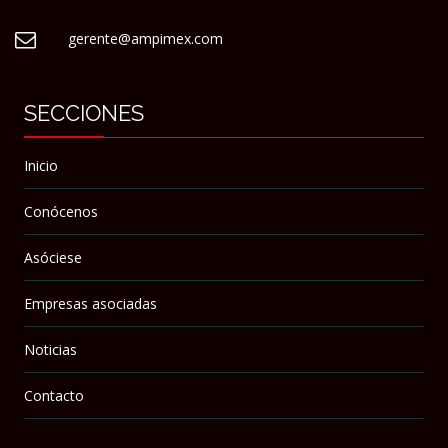
gerente@ampimex.com
SECCIONES
Inicio
Conócenos
Asóciese
Empresas asociadas
Noticias
Contacto