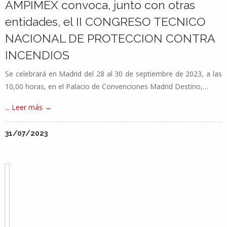
AMPIMEX convoca, junto con otras
entidades, el II CONGRESO TECNICO
NACIONAL DE PROTECCION CONTRA
INCENDIOS
Se celebrará en Madrid del 28 al 30 de septiembre de 2023, a las
10,00 horas, en el Palacio de Convenciones Madrid Destino,…
... Leer más →
31/07/2023