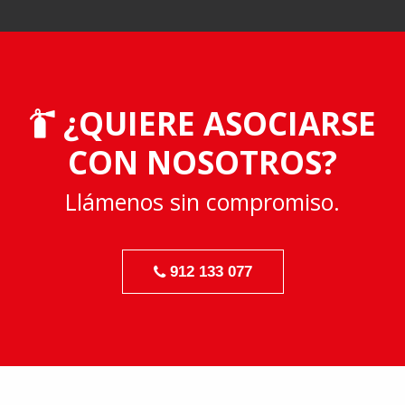
¿QUIERE ASOCIARSE
CON NOSOTROS?
Llámenos sin compromiso.
912 133 077