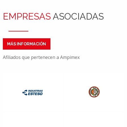
EMPRESAS
ASOCIADAS
MÁS INFORMACIÓN
Afiliados que pertenecen a Ampimex