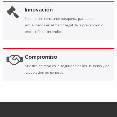
Innovación
Estamos en constante búsqueda para estar
actualizados en el marco legal de la prevención y
protección de incendios.
Compromiso
Nuestro objetivo es la seguridad de los usuarios y de
la población en general.