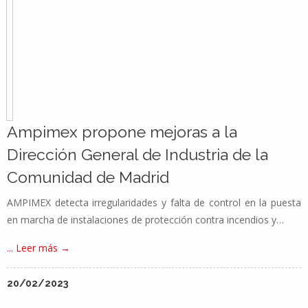
Ampimex propone mejoras a la
Dirección General de Industria de la
Comunidad de Madrid
AMPIMEX detecta irregularidades y falta de control en la puesta
en marcha de instalaciones de protección contra incendios y…
... Leer más →
20/02/2023