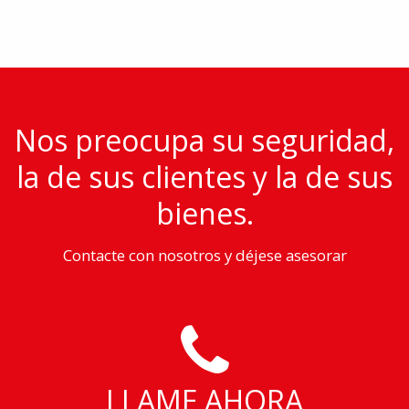
Nos preocupa su seguridad,
la de sus clientes y la de sus
bienes.
Contacte con nosotros y déjese asesorar
LLAME AHORA