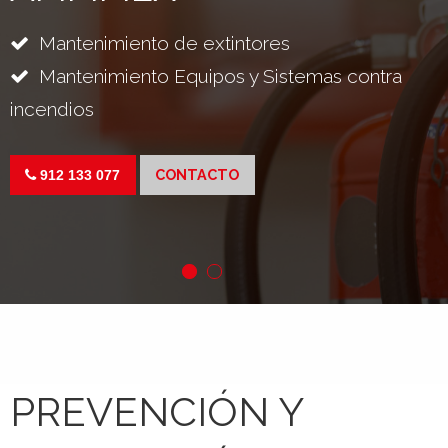
Mantenimiento de extintores
Mantenimiento Equipos y Sistemas contra
incendios
CONTACTO
912 133 077
PREVENCIÓN Y