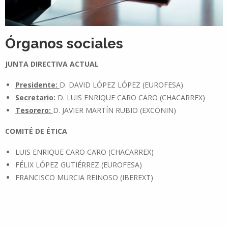
Órganos sociales
JUNTA DIRECTIVA ACTUAL
Presidente:
D. DAVID LÓPEZ LÓPEZ (EUROFESA)
Secretario:
D. LUIS ENRIQUE CARO CARO (CHACARREX)
Tesorero:
D. JAVIER MARTÍN RUBIO (EXCONIN)
COMITÉ DE ÉTICA
LUIS ENRIQUE CARO CARO (CHACARREX)
FÉLIX LÓPEZ GUTIÉRREZ (EUROFESA)
FRANCISCO MURCIA REINOSO (IBEREXT)