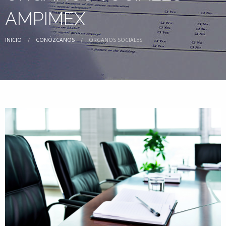
AMPIMEX
INICIO
CONÓZCANOS
ÓRGANOS SOCIALES