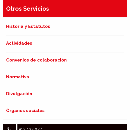
Otros Servicios
Historia y Estatutos
Actividades
Convenios de colaboración
Normativa
Divulgación
Órganos sociales
912 133 077