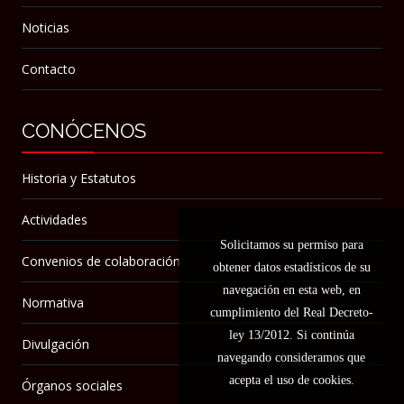
Noticias
Contacto
CONÓCENOS
Historia y Estatutos
Actividades
Solicitamos su permiso para
Convenios de colaboración
obtener datos estadísticos de su
navegación en esta web, en
Normativa
cumplimiento del Real Decreto-
ley 13/2012. Si continúa
Divulgación
navegando consideramos que
acepta el uso de cookies.
Órganos sociales