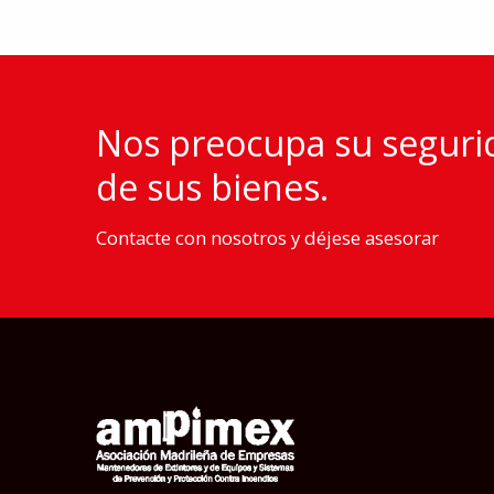
Nos preocupa su segurida
de sus bienes.
Contacte con nosotros y déjese asesorar