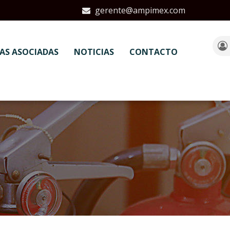
gerente@ampimex.com
AS ASOCIADAS
NOTICIAS
CONTACTO