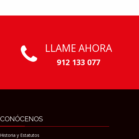
LLAME AHORA
912 133 077
CONÓCENOS
Historia y Estatutos