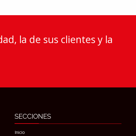
d, la de sus clientes y la
SECCIONES
Inicio