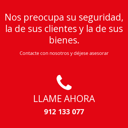
Nos preocupa su seguridad,
la de sus clientes y la de sus
bienes.
Contacte con nosotros y déjese asesorar
LLAME AHORA
912 133 077