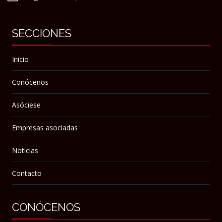
SECCIONES
Inicio
Conócenos
Asóciese
Empresas asociadas
Noticias
Contacto
CONÓCENOS