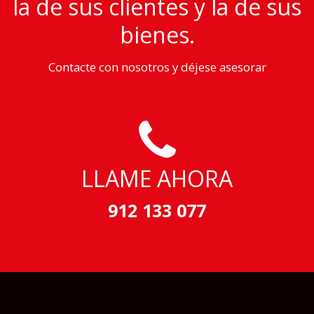
la de sus clientes y la de sus
bienes.
Contacte con nosotros y déjese asesorar
LLAME AHORA
912 133 077