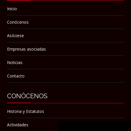
Inicio
Conócenos
Asóciese
Empresas asociadas
Noticias
Contacto
CONÓCENOS
Historia y Estatutos
Actividades