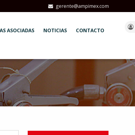
gerente@ampimex.com
AS ASOCIADAS
NOTICIAS
CONTACTO