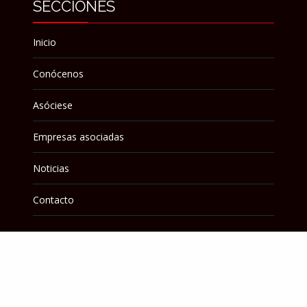
SECCIONES
Inicio
Conócenos
Asóciese
Empresas asociadas
Noticias
Contacto