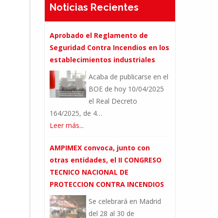
Noticias Recientes
Aprobado el Reglamento de
Seguridad Contra Incendios en los
establecimientos industriales
Acaba de publicarse en el
BOE de hoy 10/04/2025
el Real Decreto
164/2025, de 4…
Leer más...
AMPIMEX convoca, junto con
otras entidades, el II CONGRESO
TECNICO NACIONAL DE
PROTECCION CONTRA INCENDIOS
Se celebrará en Madrid
del 28 al 30 de