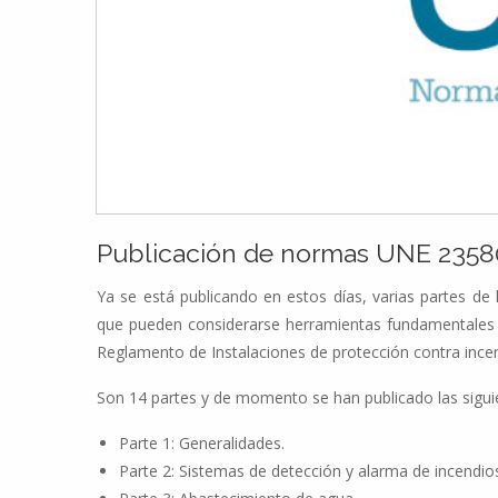
Publicación de normas UNE 23580
Ya se está publicando en estos días, varias partes d
que pueden considerarse herramientas fundamentales pa
Reglamento de Instalaciones de protección contra incen
Son 14 partes y de momento se han publicado las sigui
Parte 1: Generalidades.
Parte 2: Sistemas de detección y alarma de incendio